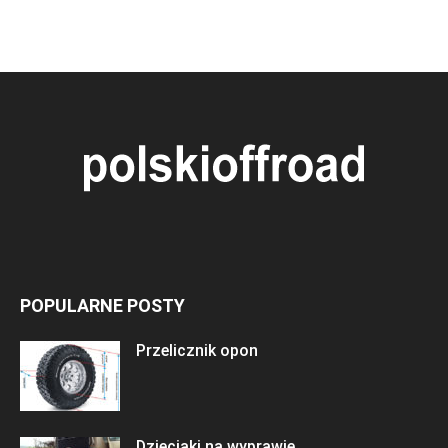
POPULARNE POSTY
Przelicznik opon
Dzieciaki na wyprawie