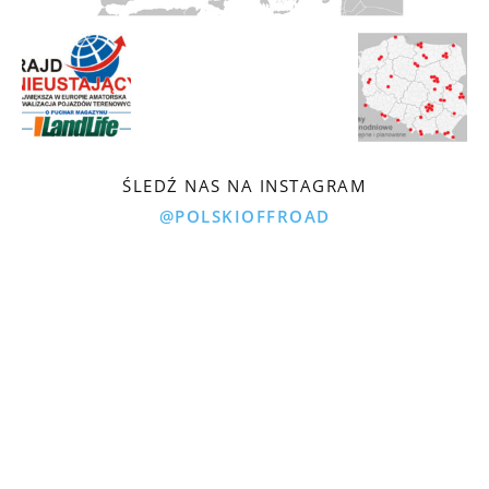
ŚLEDŹ NAS NA INSTAGRAM
@POLSKIOFFROAD